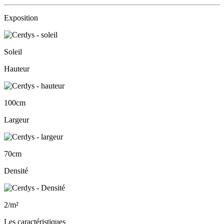
Exposition
Soleil
Hauteur
100cm
Largeur
70cm
Densité
2/m²
Les caractéristiques