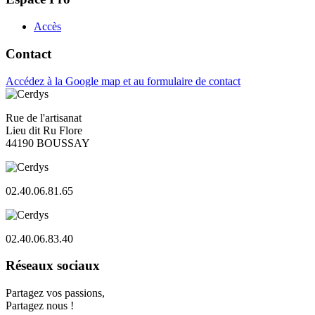
Accès
Contact
Accédez à la Google map et au formulaire de contact
Rue de l'artisanat
Lieu dit Ru Flore
44190 BOUSSAY
02.40.06.81.65
02.40.06.83.40
Réseaux sociaux
Partagez vos passions,
Partagez nous !