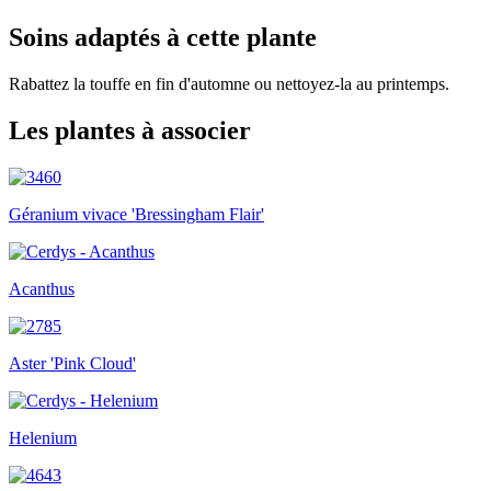
Soins adaptés à cette plante
Rabattez la touffe en fin d'automne ou nettoyez-la au printemps.
Les plantes à associer
Géranium vivace 'Bressingham Flair'
Acanthus
Aster 'Pink Cloud'
Helenium