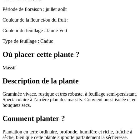
Période de floraison :
juillet-août
Couleur de la fleur et/ou du fruit :
Couleur du feuillage :
Jaune Vert
Type de feuillage :
Caduc
Où placer cette plante ?
Massif
Description de la plante
Graminée vivace, rustique et très robuste, à feuillage semi-persistant.
Spectaculaire à l’arrière plan des massifs. Convient aussi isolée et en
bouquets secs.
Comment planter ?
Plantation en terre ordinaire, profonde, humifère et riche, fraîche à
sèche, bien que cette plante supporte parfaitement la sécheresse.