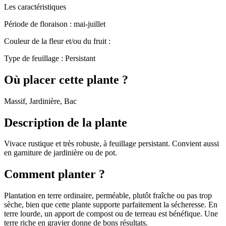
Les caractéristiques
Période de floraison :
mai-juillet
Couleur de la fleur et/ou du fruit :
Type de feuillage :
Persistant
Où placer cette plante ?
Massif, Jardinière, Bac
Description de la plante
Vivace rustique et très robuste, à feuillage persistant. Convient aussi
en garniture de jardinière ou de pot.
Comment planter ?
Plantation en terre ordinaire, perméable, plutôt fraîche ou pas trop
sèche, bien que cette plante supporte parfaitement la sécheresse. En
terre lourde, un apport de compost ou de terreau est bénéfique. Une
terre riche en gravier donne de bons résultats.