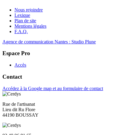
Nous rejoindre
Lexique
Plan de site
Mentions légales
F.A.Q.
Agence de communication Nantes : Studio Plune
Espace Pro
Accès
Contact
Accédez à la Google map et au formulaire de contact
Rue de l'artisanat
Lieu dit Ru Flore
44190 BOUSSAY