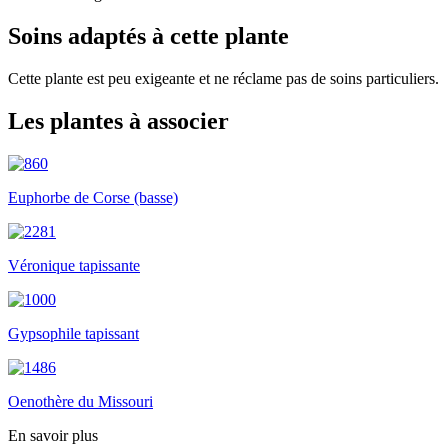
Soins adaptés à cette plante
Cette plante est peu exigeante et ne réclame pas de soins particuliers.
Les plantes à associer
Euphorbe de Corse (basse)
Véronique tapissante
Gypsophile tapissant
Oenothère du Missouri
En savoir plus