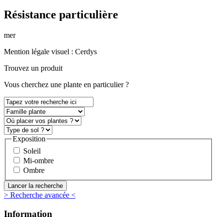
Résistance particulière
mer
Mention légale visuel :
Cerdys
Trouvez un produit
Vous
cherchez une plante
en particulier ?
Exposition
Soleil
Mi-ombre
Ombre
> Recherche avancée <
Information