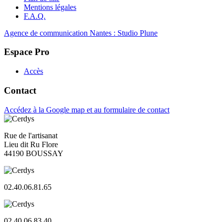
Mentions légales
F.A.Q.
Agence de communication Nantes : Studio Plune
Espace Pro
Accès
Contact
Accédez à la Google map et au formulaire de contact
Rue de l'artisanat
Lieu dit Ru Flore
44190 BOUSSAY
02.40.06.81.65
02.40.06.83.40