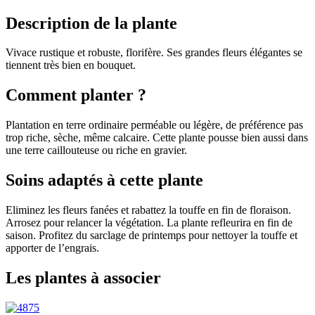
Description de la plante
Vivace rustique et robuste, florifère. Ses grandes fleurs élégantes se
tiennent très bien en bouquet.
Comment planter ?
Plantation en terre ordinaire perméable ou légère, de préférence pas
trop riche, sèche, même calcaire. Cette plante pousse bien aussi dans
une terre caillouteuse ou riche en gravier.
Soins adaptés à cette plante
Eliminez les fleurs fanées et rabattez la touffe en fin de floraison.
Arrosez pour relancer la végétation. La plante refleurira en fin de
saison. Profitez du sarclage de printemps pour nettoyer la touffe et
apporter de l’engrais.
Les plantes à associer