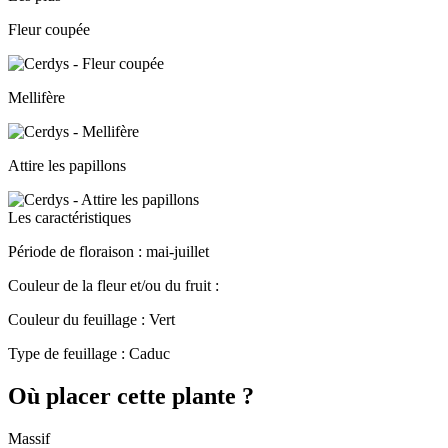
Fleur coupée
Mellifère
Attire les papillons
Les caractéristiques
Période de floraison :
mai-juillet
Couleur de la fleur et/ou du fruit :
Couleur du feuillage :
Vert
Type de feuillage :
Caduc
Où placer cette plante ?
Massif