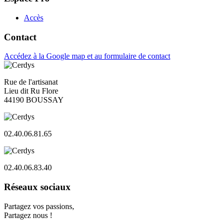
Accès
Contact
Accédez à la Google map et au formulaire de contact
Rue de l'artisanat
Lieu dit Ru Flore
44190 BOUSSAY
02.40.06.81.65
02.40.06.83.40
Réseaux sociaux
Partagez vos passions,
Partagez nous !