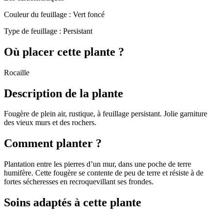
Couleur du feuillage :
Vert foncé
Type de feuillage :
Persistant
Où placer cette plante ?
Rocaille
Description de la plante
Fougère de plein air, rustique, à feuillage persistant. Jolie garniture
des vieux murs et des rochers.
Comment planter ?
Plantation entre les pierres d’un mur, dans une poche de terre
humifère. Cette fougère se contente de peu de terre et résiste à de
fortes sécheresses en recroquevillant ses frondes.
Soins adaptés à cette plante