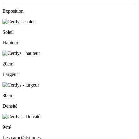
Exposition
Soleil
Hauteur
20cm
Largeur
30cm
Densité
9/m²
Les caractéristiques