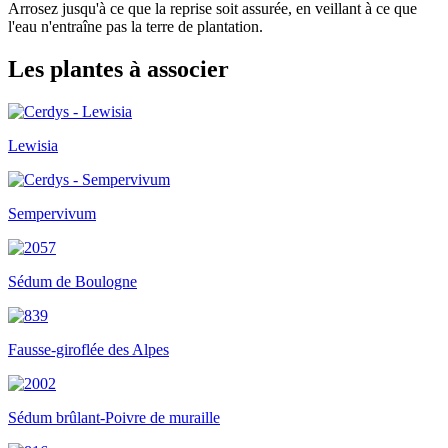
Arrosez jusqu'à ce que la reprise soit assurée, en veillant à ce que
l'eau n'entraîne pas la terre de plantation.
Les plantes à associer
Lewisia
Sempervivum
Sédum de Boulogne
Fausse-giroflée des Alpes
Sédum brûlant-Poivre de muraille