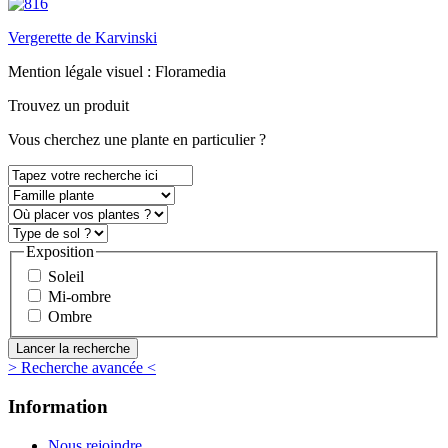
Vergerette de Karvinski
Mention légale visuel :
Floramedia
Trouvez un produit
Vous
cherchez une plante
en particulier ?
Exposition
Soleil
Mi-ombre
Ombre
> Recherche avancée <
Information
Nous rejoindre