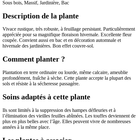
Sous bois, Massif, Jardinière, Bac
Description de la plante
Vivace rustique, très robuste, à feuillage persistant. Particulièrement
appréciée pour sa magnifique floraison hivernale. Excellente fleur
coupée. Convient aussi en bac et en décoration automnale et
hivernale des jardinières. Bon effet couvre-sol.
Comment planter ?
Plantation en terre ordinaire ou lourde, même calcaire, ameublie
profondément, fraîche à sèche. Cette plante accepte la plupart des
sols et résiste à la sécheresse passagère.
Soins adaptés à cette plante
Ils sont limités à la suppression des hampes défleuries et à
l’élimination des vieilles feuilles abîmées. Les touffes deviennent de
plus en plus belles avec l’âge. Elles peuvent vivre de nombreuses
années à la même place.