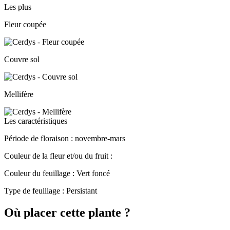
Les plus
Fleur coupée
Couvre sol
Mellifère
Les caractéristiques
Période de floraison :
novembre-mars
Couleur de la fleur et/ou du fruit :
Couleur du feuillage :
Vert foncé
Type de feuillage :
Persistant
Où placer cette plante ?