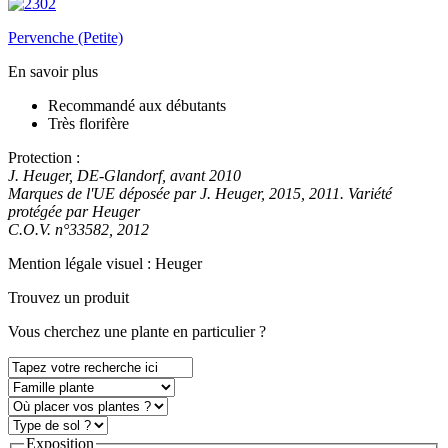
Pervenche (Petite)
En savoir plus
Recommandé aux débutants
Très florifère
Protection :
J. Heuger, DE-Glandorf, avant 2010
Marques de l'UE déposée par J. Heuger, 2015, 2011. Variété
protégée par Heuger
C.O.V. n°33582, 2012
Mention légale visuel :
Heuger
Trouvez un produit
Vous
cherchez une plante
en particulier ?
Exposition