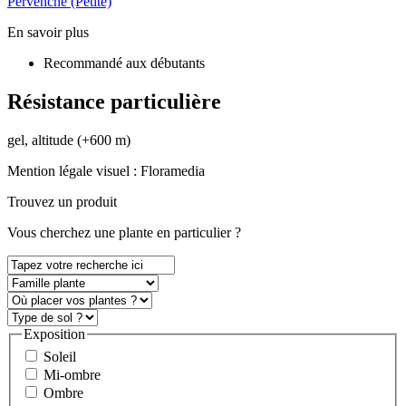
Pervenche (Petite)
En savoir plus
Recommandé aux débutants
Résistance particulière
gel, altitude (+600 m)
Mention légale visuel :
Floramedia
Trouvez un produit
Vous
cherchez une plante
en particulier ?
Exposition
Soleil
Mi-ombre
Ombre