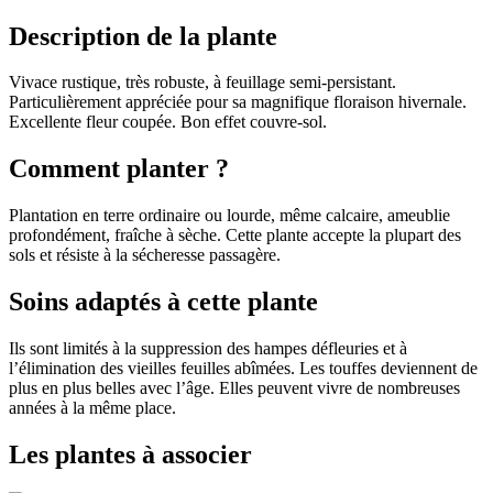
Description de la plante
Vivace rustique, très robuste, à feuillage semi-persistant.
Particulièrement appréciée pour sa magnifique floraison hivernale.
Excellente fleur coupée. Bon effet couvre-sol.
Comment planter ?
Plantation en terre ordinaire ou lourde, même calcaire, ameublie
profondément, fraîche à sèche. Cette plante accepte la plupart des
sols et résiste à la sécheresse passagère.
Soins adaptés à cette plante
Ils sont limités à la suppression des hampes défleuries et à
l’élimination des vieilles feuilles abîmées. Les touffes deviennent de
plus en plus belles avec l’âge. Elles peuvent vivre de nombreuses
années à la même place.
Les plantes à associer