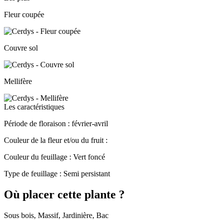
Fleur coupée
Couvre sol
Mellifère
Les caractéristiques
Période de floraison :
février-avril
Couleur de la fleur et/ou du fruit :
Couleur du feuillage :
Vert foncé
Type de feuillage :
Semi persistant
Où placer cette plante ?
Sous bois, Massif, Jardinière, Bac