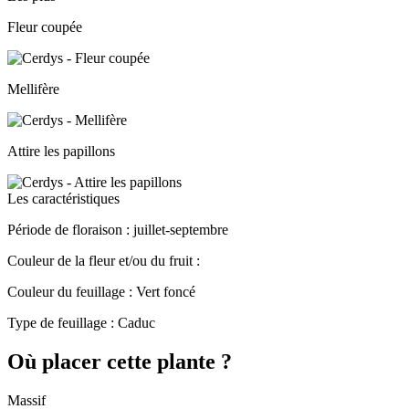
Fleur coupée
Mellifère
Attire les papillons
Les caractéristiques
Période de floraison :
juillet-septembre
Couleur de la fleur et/ou du fruit :
Couleur du feuillage :
Vert foncé
Type de feuillage :
Caduc
Où placer cette plante ?
Massif