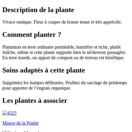
Description de la plante
Vivace rustique. Fleur à couper de bonne tenue et très appréciée.
Comment planter ?
Plantation en terre ordinaire perméable, humifère et riche, plutôt
fraîche, même si cette plante supporte bien la sécheresse passagère.
En terre lourde, un apport de compost ou de terreau est bénéfique.
Soins adaptés à cette plante
Supprimez les hampes défleuries. Profitez du sarclage de printemps
pour apporter de l’engrais organique.
Les plantes à associer
Mauve de la Prairie