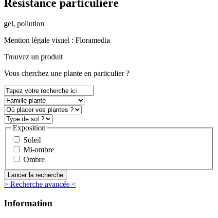
Résistance particulière
gel, pollution
Mention légale visuel :
Floramedia
Trouvez un produit
Vous
cherchez une plante
en particulier ?
Exposition
Soleil
Mi-ombre
Ombre
> Recherche avancée <
Information