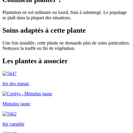
Plantation en sol ordinaire ou lourd, frais à submergé. Le populage
se plaît dans la plupart des situations.
Soins adaptés à cette plante
Une fois installée, cette plante ne demande plus de soins particuliers.
Nettoyez la touffe en fin de végétation.
Les plantes à associer
Iris des marais
Mimulus jaune
Iris variable