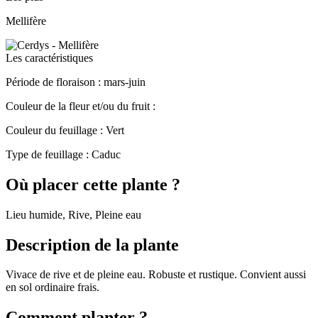
Mellifère
Les caractéristiques
Période de floraison :
mars-juin
Couleur de la fleur et/ou du fruit :
Couleur du feuillage :
Vert
Type de feuillage :
Caduc
Où placer cette plante ?
Lieu humide, Rive, Pleine eau
Description de la plante
Vivace de rive et de pleine eau. Robuste et rustique. Convient aussi
en sol ordinaire frais.
Comment planter ?