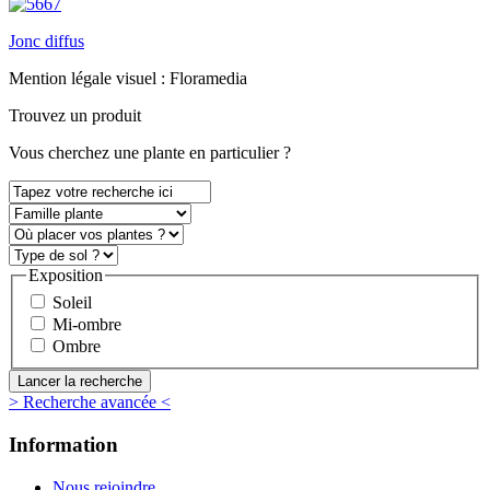
Jonc diffus
Mention légale visuel :
Floramedia
Trouvez un produit
Vous
cherchez une plante
en particulier ?
Exposition
Soleil
Mi-ombre
Ombre
> Recherche avancée <
Information
Nous rejoindre