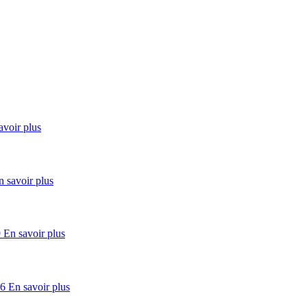
avoir plus
n savoir plus
En savoir plus
En savoir plus