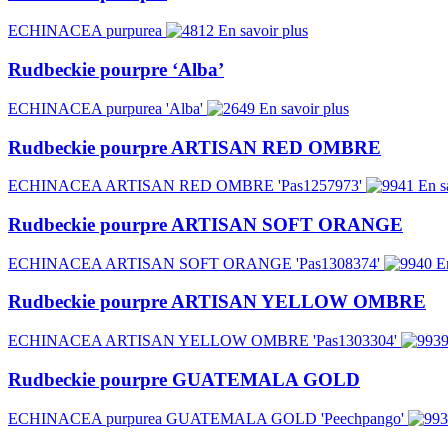
ECHINACEA purpurea
En savoir plus
Rudbeckie pourpre ‘Alba’
ECHINACEA purpurea 'Alba'
En savoir plus
Rudbeckie pourpre ARTISAN RED OMBRE
ECHINACEA ARTISAN RED OMBRE 'Pas1257973'
En s
Rudbeckie pourpre ARTISAN SOFT ORANGE
ECHINACEA ARTISAN SOFT ORANGE 'Pas1308374'
E
Rudbeckie pourpre ARTISAN YELLOW OMBRE
ECHINACEA ARTISAN YELLOW OMBRE 'Pas1303304'
Rudbeckie pourpre GUATEMALA GOLD
ECHINACEA purpurea GUATEMALA GOLD 'Peechpango'