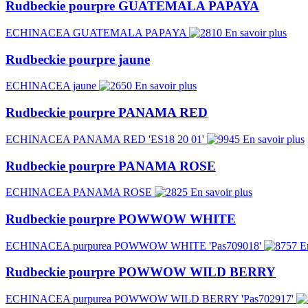
Rudbeckie pourpre GUATEMALA PAPAYA
ECHINACEA GUATEMALA PAPAYA
En savoir plus
Rudbeckie pourpre jaune
ECHINACEA jaune
En savoir plus
Rudbeckie pourpre PANAMA RED
ECHINACEA PANAMA RED 'ES18 20 01'
En savoir plus
Rudbeckie pourpre PANAMA ROSE
ECHINACEA PANAMA ROSE
En savoir plus
Rudbeckie pourpre POWWOW WHITE
ECHINACEA purpurea POWWOW WHITE 'Pas709018'
E
Rudbeckie pourpre POWWOW WILD BERRY
ECHINACEA purpurea POWWOW WILD BERRY 'Pas702917'