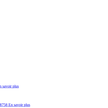
n savoir plus
En savoir plus