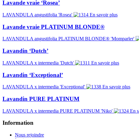
Lavande vraie ‘Rosea’
LAVANDULA angustifolia 'Rosea'
En savoir plus
Lavande vraie PLATINUM BLONDE®
LAVANDULA angustifolia PLATINUM BLONDE® 'Momparler'
Lavandin ‘Dutch’
LAVANDULA x intermedia 'Dutch'
En savoir plus
Lavandin ‘Exceptional’
LAVANDULA x intermedia 'Exceptional'
En savoir plus
Lavandin PURE PLATINUM
LAVANDULA x intermedia PURE PLATINUM 'Niko'
En s
Information
Nous rejoindre