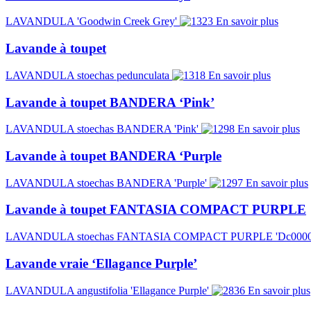
LAVANDULA 'Goodwin Creek Grey'
En savoir plus
Lavande à toupet
LAVANDULA stoechas pedunculata
En savoir plus
Lavande à toupet BANDERA ‘Pink’
LAVANDULA stoechas BANDERA 'Pink'
En savoir plus
Lavande à toupet BANDERA ‘Purple
LAVANDULA stoechas BANDERA 'Purple'
En savoir plus
Lavande à toupet FANTASIA COMPACT PURPLE
LAVANDULA stoechas FANTASIA COMPACT PURPLE 'Dc00002
Lavande vraie ‘Ellagance Purple’
LAVANDULA angustifolia 'Ellagance Purple'
En savoir plus