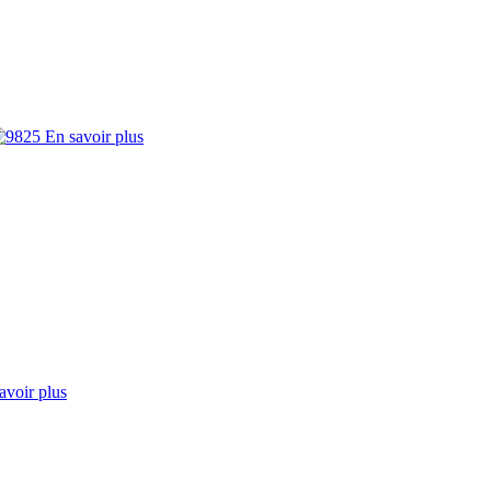
En savoir plus
avoir plus