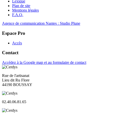
Lexique
Plan de site
Mentions légales
F.A.Q.
Agence de communication Nantes : Studio Plune
Espace Pro
Accès
Contact
Accédez à la Google map et au formulaire de contact
Rue de l'artisanat
Lieu dit Ru Flore
44190 BOUSSAY
02.40.06.81.65