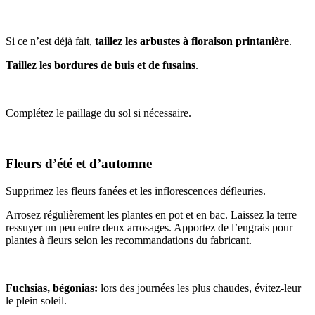
Si ce n’est déjà fait,
taillez les arbustes à floraison printanière
.
Taillez les bordures de buis et de fusains
.
Complétez le paillage du sol si nécessaire.
Fleurs d’été et d’automne
Supprimez les fleurs fanées et les inflorescences défleuries.
Arrosez régulièrement les plantes en pot et en bac. Laissez la terre
ressuyer un peu entre deux arrosages. Apportez de l’engrais pour
plantes à fleurs selon les recommandations du fabricant.
Fuchsias, bégonias:
lors des journées les plus chaudes, évitez-leur
le plein soleil.