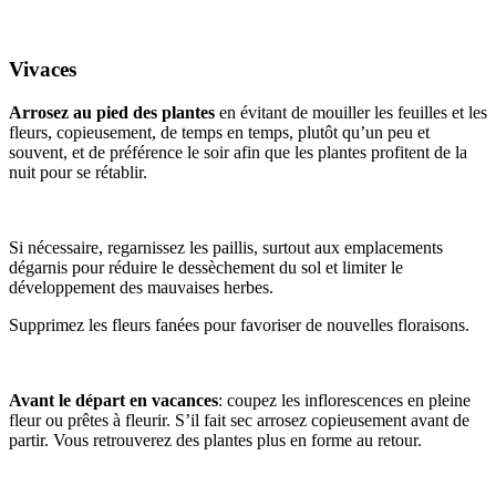
Vivaces
Arrosez au pied des plantes
en évitant de mouiller les feuilles et les
fleurs, copieusement, de temps en temps, plutôt qu’un peu et
souvent, et de préférence le soir afin que les plantes profitent de la
nuit pour se rétablir.
Si nécessaire, regarnissez les paillis, surtout aux emplacements
dégarnis pour réduire le dessèchement du sol et limiter le
développement des mauvaises herbes.
Supprimez les fleurs fanées pour favoriser de nouvelles floraisons.
Avant le départ en vacances
: coupez les inflorescences en pleine
fleur ou prêtes à fleurir. S’il fait sec arrosez copieusement avant de
partir. Vous retrouverez des plantes plus en forme au retour.