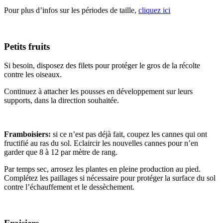
Pour plus d’infos sur les périodes de taille,
cliquez ici
Petits fruits
Si besoin, disposez des filets pour protéger le gros de la récolte
contre les oiseaux.
Continuez à attacher les pousses en développement sur leurs
supports, dans la direction souhaitée.
Framboisiers:
si ce n’est pas déjà fait, coupez les cannes qui ont
fructifié au ras du sol. Eclaircir les nouvelles cannes pour n’en
garder que 8 à 12 par mètre de rang.
Par temps sec, arrosez les plantes en pleine production au pied.
Complétez les paillages si nécessaire pour protéger la surface du sol
contre l’échauffement et le dessèchement.