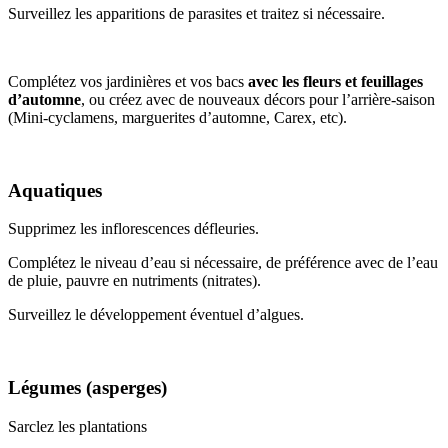
Surveillez les apparitions de parasites et traitez si nécessaire.
Complétez vos jardinières et vos bacs
avec les fleurs et feuillages
d’automne
, ou créez avec de nouveaux décors pour l’arrière-saison
(Mini-cyclamens, marguerites d’automne, Carex, etc).
Aquatiques
Supprimez les inflorescences défleuries.
Complétez le niveau d’eau si nécessaire, de préférence avec de l’eau
de pluie, pauvre en nutriments (nitrates).
Surveillez le développement éventuel d’algues.
Légumes (asperges)
Sarclez les plantations