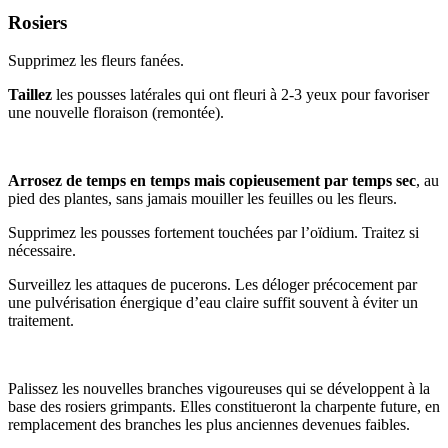
Rosiers
Supprimez les fleurs fanées.
Taillez
les pousses latérales qui ont fleuri à 2-3 yeux pour favoriser
une nouvelle floraison (remontée).
Arrosez de temps en temps mais copieusement par temps sec
, au
pied des plantes, sans jamais mouiller les feuilles ou les fleurs.
Supprimez les pousses fortement touchées par l’oïdium. Traitez si
nécessaire.
Surveillez les attaques de pucerons. Les déloger précocement par
une pulvérisation énergique d’eau claire suffit souvent à éviter un
traitement.
Palissez les nouvelles branches vigoureuses qui se développent à la
base des rosiers grimpants. Elles constitueront la charpente future, en
remplacement des branches les plus anciennes devenues faibles.