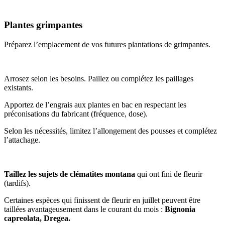
Plantes grimpantes
Préparez l’emplacement de vos futures plantations de grimpantes.
Arrosez selon les besoins. Paillez ou complétez les paillages
existants.
Apportez de l’engrais aux plantes en bac en respectant les
préconisations du fabricant (fréquence, dose).
Selon les nécessités, limitez l’allongement des pousses et complétez
l’attachage.
Taillez les sujets de clématites montana
qui ont fini de fleurir
(tardifs).
Certaines espèces qui finissent de fleurir en juillet peuvent être
taillées avantageusement dans le courant du mois :
Bignonia
capreolata, Dregea.