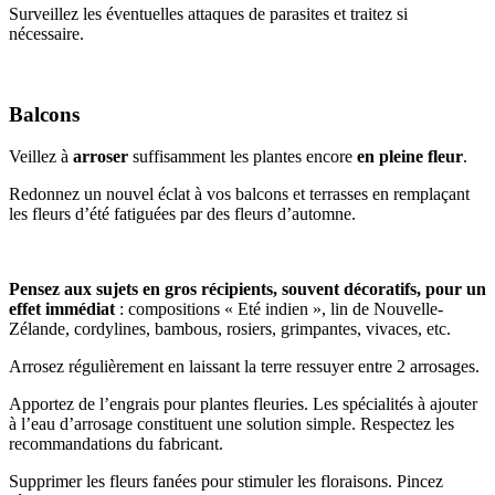
Surveillez les éventuelles attaques de parasites et traitez si
nécessaire.
Balcons
Veillez à
arroser
suffisamment les plantes encore
en pleine fleur
.
Redonnez un nouvel éclat à vos balcons et terrasses en remplaçant
les fleurs d’été fatiguées par des fleurs d’automne.
Pensez aux sujets en gros récipients, souvent décoratifs, pour un
effet immédiat
: compositions « Eté indien », lin de Nouvelle-
Zélande, cordylines, bambous, rosiers, grimpantes, vivaces, etc.
Arrosez régulièrement en laissant la terre ressuyer entre 2 arrosages.
Apportez de l’engrais pour plantes fleuries. Les spécialités à ajouter
à l’eau d’arrosage constituent une solution simple. Respectez les
recommandations du fabricant.
Supprimer les fleurs fanées pour stimuler les floraisons. Pincez