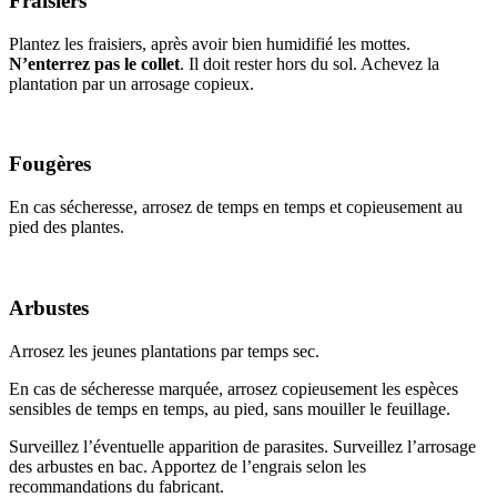
Fraisiers
Plantez les fraisiers, après avoir bien humidifié les mottes.
N’enterrez pas le collet
. Il doit rester hors du sol. Achevez la
plantation par un arrosage copieux.
Fougères
En cas sécheresse, arrosez de temps en temps et copieusement au
pied des plantes.
Arbustes
Arrosez les jeunes plantations par temps sec.
En cas de sécheresse marquée, arrosez copieusement les espèces
sensibles de temps en temps, au pied, sans mouiller le feuillage.
Surveillez l’éventuelle apparition de parasites. Surveillez l’arrosage
des arbustes en bac. Apportez de l’engrais selon les
recommandations du fabricant.